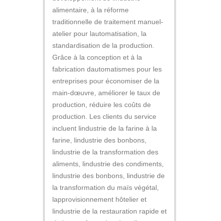
alimentaire, à la réforme
traditionnelle de traitement manuel-
atelier pour lautomatisation, la
standardisation de la production.
Grâce à la conception et à la
fabrication dautomatismes pour les
entreprises pour économiser de la
main-dœuvre, améliorer le taux de
production, réduire les coûts de
production. Les clients du service
incluent lindustrie de la farine à la
farine, lindustrie des bonbons,
lindustrie de la transformation des
aliments, lindustrie des condiments,
lindustrie des bonbons, lindustrie de
la transformation du maïs végétal,
lapprovisionnement hôtelier et
lindustrie de la restauration rapide et