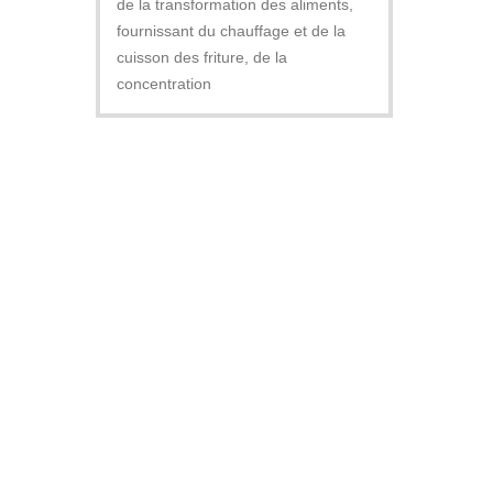
de la transformation des aliments,
fournissant du chauffage et de la
cuisson des friture, de la
concentration