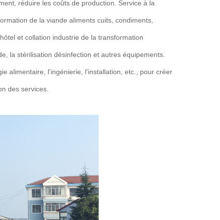
ent, réduire les coûts de production. Service à la
nsformation de la viande aliments cuits, condiments,
hôtel et collation industrie de la transformation
e, la stérilisation désinfection et autres équipements.
alimentaire, l'ingénierie, l'installation, etc., pour créer
on des services.