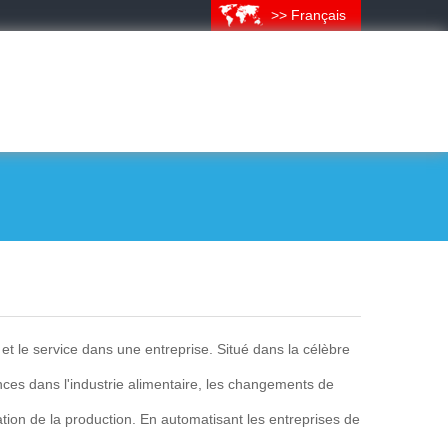
>> Français
et le service dans une entreprise. Situé dans la célèbre
ances dans l'industrie alimentaire, les changements de
ation de la production. En automatisant les entreprises de