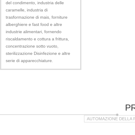
del condimento, industria delle
caramelle, industria di
trasformazione di mais, forniture
alberghiere e fast food e altre
industrie alimentari, fornendo
riscaldamento e cottura a frittura,
concentrazione sotto vuoto,
sterilizzazione Disinfezione e altre
serie di apparecchiature.
P
AUTOMAZIONE DELLA 