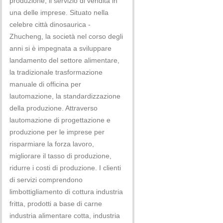
produzione, il servizio di vendita in
una delle imprese. Situato nella
celebre città dinosaurica -
Zhucheng, la società nel corso degli
anni si è impegnata a sviluppare
landamento del settore alimentare,
la tradizionale trasformazione
manuale di officina per
lautomazione, la standardizzazione
della produzione. Attraverso
lautomazione di progettazione e
produzione per le imprese per
risparmiare la forza lavoro,
migliorare il tasso di produzione,
ridurre i costi di produzione. I clienti
di servizi comprendono
limbottigliamento di cottura industria
fritta, prodotti a base di carne
industria alimentare cotta, industria