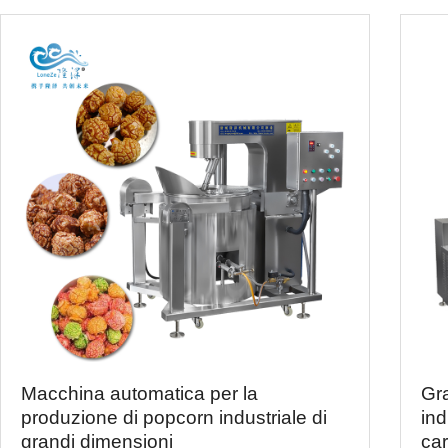
Macchina automatica per la
Gr
produzione di popcorn industriale di
ind
grandi dimensioni
ca