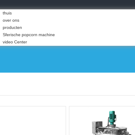
thuis
over ons
producten
Sferische popcorn machine
video Center