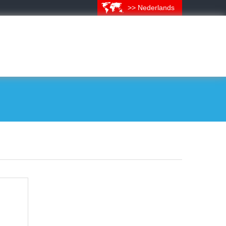
>> Nederlands