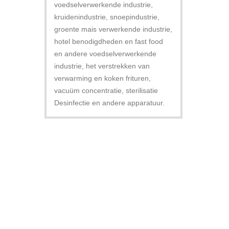
voedselverwerkende industrie,
kruidenindustrie, snoepindustrie,
groente mais verwerkende industrie,
hotel benodigdheden en fast food
en andere voedselverwerkende
industrie, het verstrekken van
verwarming en koken frituren,
vacuüm concentratie, sterilisatie
Desinfectie en andere apparatuur.