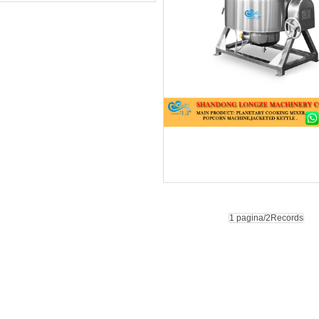
1 pagina/2Records